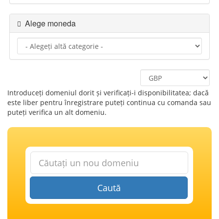
Alege moneda
Introduceți domeniul dorit și verificați-i disponibilitatea; dacă
este liber pentru înregistrare puteți continua cu comanda sau
puteți verifica un alt domeniu.
Caută