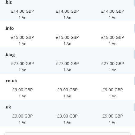
.biz
£14.00 GBP
£14.00 GBP
£14.00 GBP
1 An
1 An
1 An
.info
£15.00 GBP
£15.00 GBP
£15.00 GBP
1 An
1 An
1 An
.blog
£27.00 GBP
£27.00 GBP
£27.00 GBP
1 An
1 An
1 An
.co.uk
£9.00 GBP
£9.00 GBP
£9.00 GBP
1 An
1 An
1 An
.uk
£9.00 GBP
£9.00 GBP
£9.00 GBP
1 An
1 An
1 An