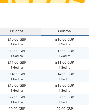
Prijenos
Obnova
£10.00 GBP
£10.00 GBP
1 Godina
1 Godina
£13.00 GBP
£13.00 GBP
1 Godina
1 Godina
£11.00 GBP
£11.00 GBP
1 Godina
1 Godina
£14.00 GBP
£14.00 GBP
1 Godina
1 Godina
£15.00 GBP
£15.00 GBP
1 Godina
1 Godina
£27.00 GBP
£27.00 GBP
1 Godina
1 Godina
£9.00 GBP
£9.00 GBP