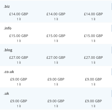
.biz
£14.00 GBP
£14.00 GBP
£14.00 GBP
1 İl
1 İl
1 İl
.info
£15.00 GBP
£15.00 GBP
£15.00 GBP
1 İl
1 İl
1 İl
.blog
£27.00 GBP
£27.00 GBP
£27.00 GBP
1 İl
1 İl
1 İl
.co.uk
£9.00 GBP
£9.00 GBP
£9.00 GBP
1 İl
1 İl
1 İl
.uk
£9.00 GBP
£9.00 GBP
£9.00 GBP
1 İl
1 İl
1 İl