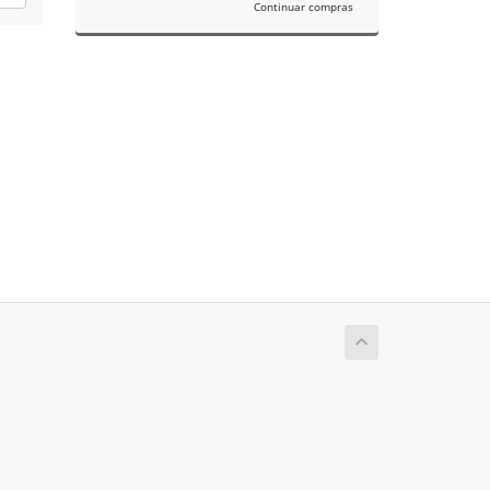
Continuar compras