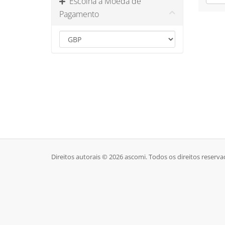
Escolha a Moeda de
Pagamento
Direitos autorais © 2026 ascomi. Todos os direitos reserva