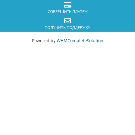
СОВЕРШИТЬ ПЛАТЕЖ
ПОЛУЧИТЬ ПОДДЕРЖКУ
Powered by
WHMCompleteSolution