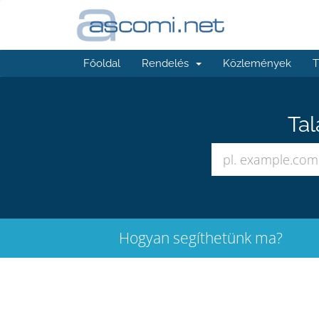
Főoldal
Rendelés
Közlemények
T
Tal
Hogyan segíthetünk ma?