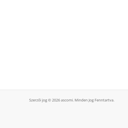
Szerzői jog © 2026 ascomi. Minden Jog Fenntartva.