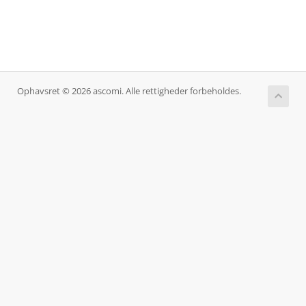
Ophavsret © 2026 ascomi. Alle rettigheder forbeholdes.