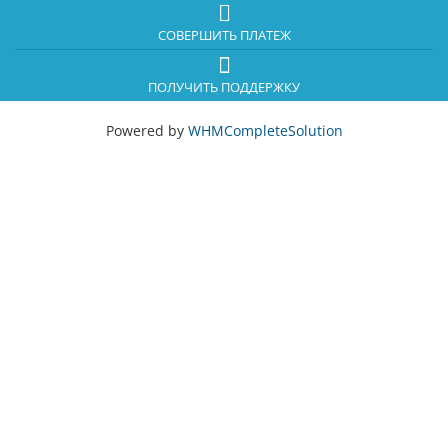
СОВЕРШИТЬ ПЛАТЕЖ
ПОЛУЧИТЬ ПОДДЕРЖКУ
Powered by
WHMCompleteSolution