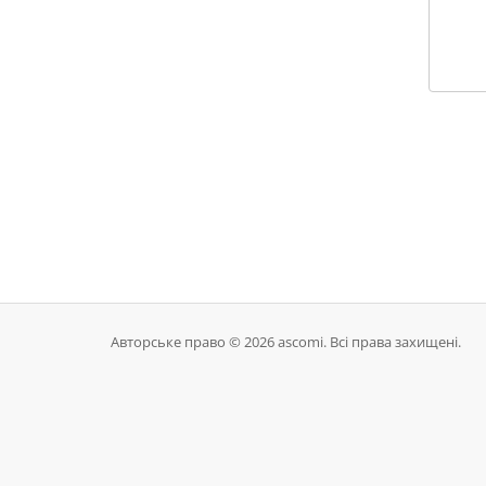
Авторське право © 2026 ascomi. Всі права захищені.