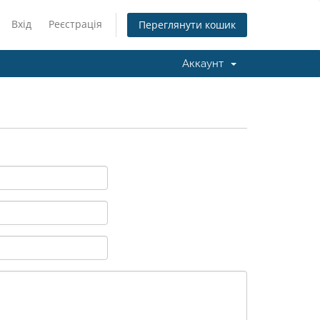
Вхід
Реєстрація
Переглянути кошик
Аккаунт