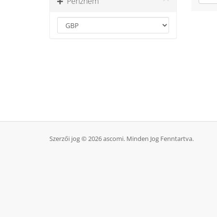
Pénznem
Szerzői jog © 2026 ascomi. Minden Jog Fenntartva.