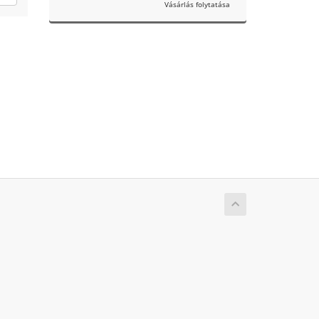
Vásárlás folytatása