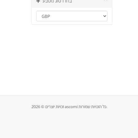
בחרו סוג מטבע
זכויות יוצרים © 2026 ascomi כל הזכויות שמורות.