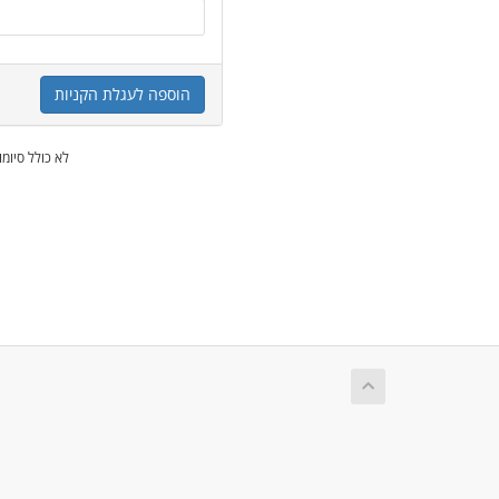
הוספה לעגלת הקניות
* לא כולל סיו