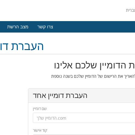
צרו קשר
מצב הרשת
העברת דומ
 הדומיין שלכם אלינו
העברת דומיין אחד
שם דומיין
קוד אישור